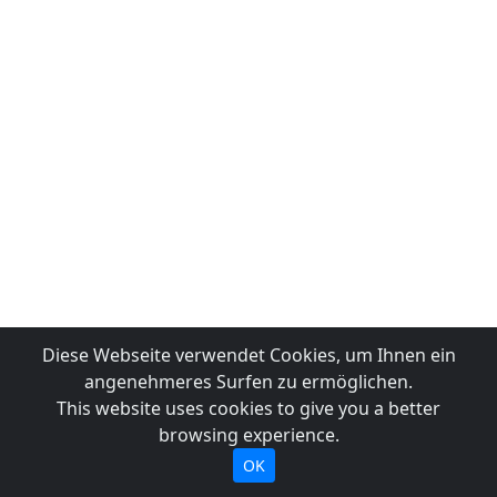
Diese Webseite verwendet Cookies, um Ihnen ein
angenehmeres Surfen zu ermöglichen.
This website uses cookies to give you a better
browsing experience.
OK