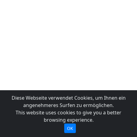
Diese Webseite verwendet Cookies, um Ihnen ein
angenehmeres Surfen zu ermöglichen.
This website uses cookies to give you a better
browsing experience.
OK