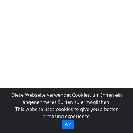
Diese Webseite verwendet Cookies, um Ihnen ein
angenehmeres Surfen zu ermöglichen.
This website uses cookies to give you a better
browsing experience.
OK