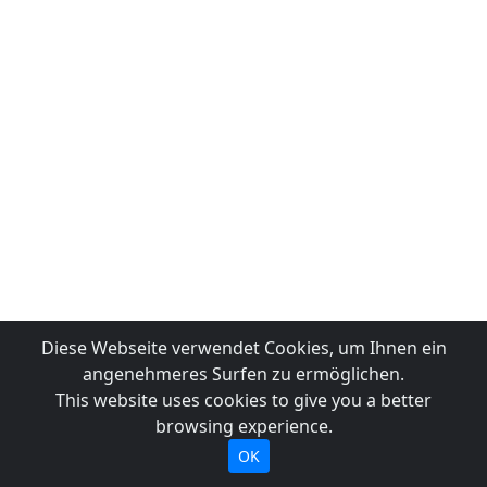
Diese Webseite verwendet Cookies, um Ihnen ein
angenehmeres Surfen zu ermöglichen.
This website uses cookies to give you a better
browsing experience.
OK