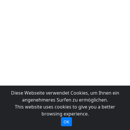
Diese Webseite verwendet Cookies, um Ihnen ein
angenehmeres Surfen zu ermöglichen.
This website uses cookies to give you a better
browsing experience.
OK