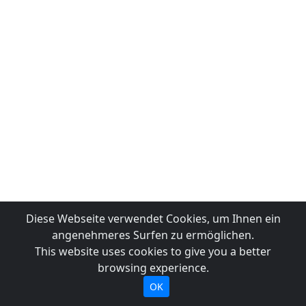
Diese Webseite verwendet Cookies, um Ihnen ein
angenehmeres Surfen zu ermöglichen.
This website uses cookies to give you a better
browsing experience.
OK