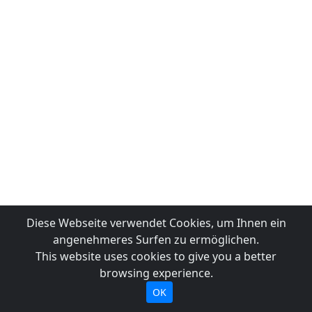
Diese Webseite verwendet Cookies, um Ihnen ein
angenehmeres Surfen zu ermöglichen.
This website uses cookies to give you a better
browsing experience.
OK