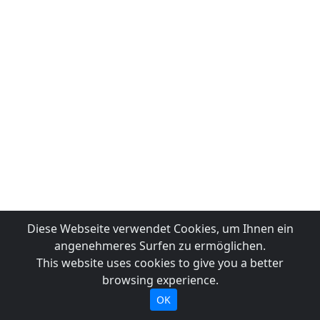
Diese Webseite verwendet Cookies, um Ihnen ein
angenehmeres Surfen zu ermöglichen.
This website uses cookies to give you a better
browsing experience.
OK