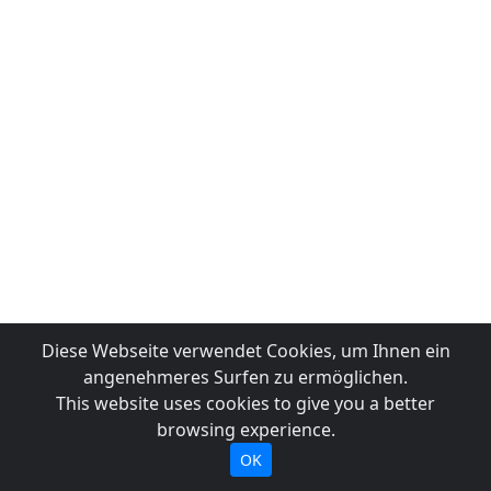
Diese Webseite verwendet Cookies, um Ihnen ein
angenehmeres Surfen zu ermöglichen.
This website uses cookies to give you a better
browsing experience.
OK