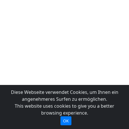
Diese Webseite verwendet Cookies, um Ihnen ein
angenehmeres Surfen zu ermöglichen.
This website uses cookies to give you a better
browsing experience.
OK