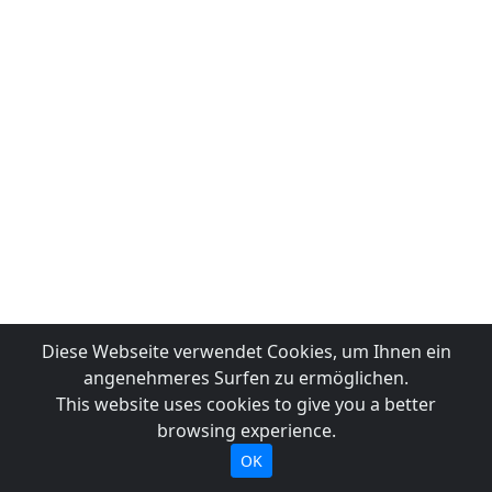
Diese Webseite verwendet Cookies, um Ihnen ein
angenehmeres Surfen zu ermöglichen.
This website uses cookies to give you a better
browsing experience.
OK