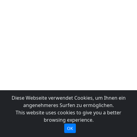
Diese Webseite verwendet Cookies, um Ihnen ein
angenehmeres Surfen zu ermöglichen.
This website uses cookies to give you a better
browsing experience.
OK