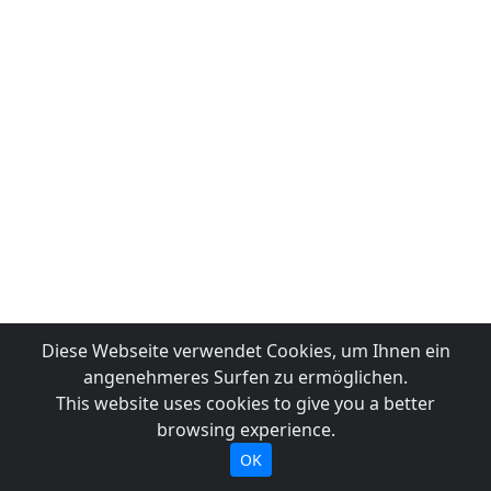
Diese Webseite verwendet Cookies, um Ihnen ein
angenehmeres Surfen zu ermöglichen.
This website uses cookies to give you a better
browsing experience.
OK