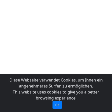
Diese Webseite verwendet Cookies, um Ihnen ein
angenehmeres Surfen zu ermöglichen.
This website uses cookies to give you a better
browsing experience.
OK