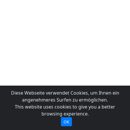
Diese Webseite verwendet Cookies, um Ihnen ein
angenehmeres Surfen zu ermöglichen.
This website uses cookies to give you a better
browsing experience.
OK