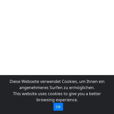
Diese Webseite verwendet Cookies, um Ihnen ein
angenehmeres Surfen zu ermöglichen.
This website uses cookies to give you a better
browsing experience.
OK