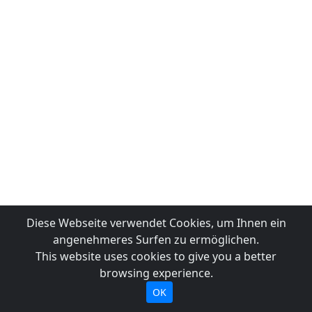
Diese Webseite verwendet Cookies, um Ihnen ein
angenehmeres Surfen zu ermöglichen.
This website uses cookies to give you a better
browsing experience.
OK