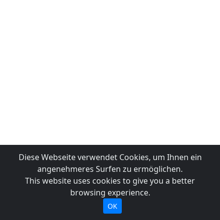
Diese Webseite verwendet Cookies, um Ihnen ein
angenehmeres Surfen zu ermöglichen.
This website uses cookies to give you a better
browsing experience.
OK