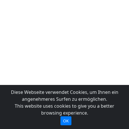
Diese Webseite verwendet Cookies, um Ihnen ein
angenehmeres Surfen zu ermöglichen.
This website uses cookies to give you a better
browsing experience.
OK