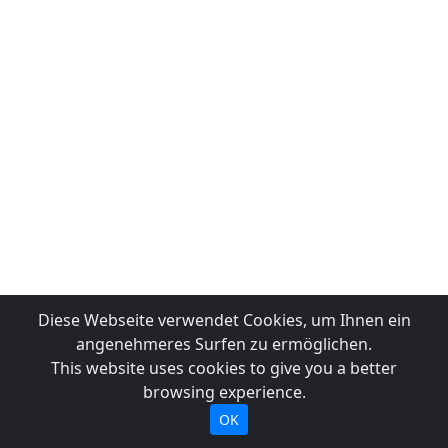
Diese Webseite verwendet Cookies, um Ihnen ein
angenehmeres Surfen zu ermöglichen.
This website uses cookies to give you a better
browsing experience.
OK