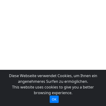
Diese Webseite verwendet Cookies, um Ihnen ein
angenehmeres Surfen zu ermöglichen.
This website uses cookies to give you a better
browsing experience.
OK