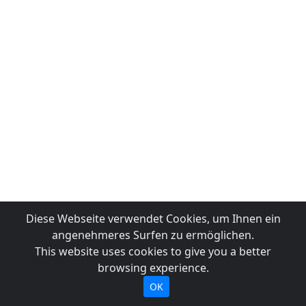
Diese Webseite verwendet Cookies, um Ihnen ein
angenehmeres Surfen zu ermöglichen.
This website uses cookies to give you a better
browsing experience.
OK