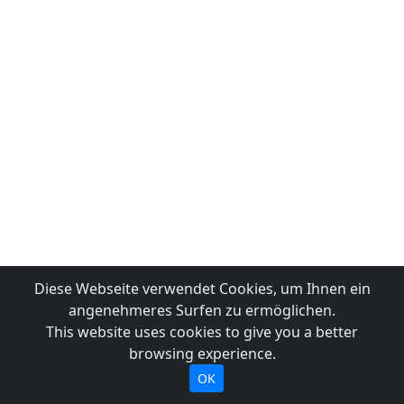
Diese Webseite verwendet Cookies, um Ihnen ein
angenehmeres Surfen zu ermöglichen.
This website uses cookies to give you a better
browsing experience.
OK