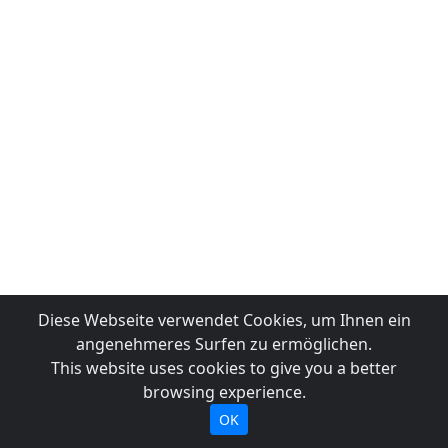
Diese Webseite verwendet Cookies, um Ihnen ein
angenehmeres Surfen zu ermöglichen.
This website uses cookies to give you a better
browsing experience.
OK