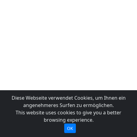
Diese Webseite verwendet Cookies, um Ihnen ein
angenehmeres Surfen zu ermöglichen.
This website uses cookies to give you a better
browsing experience.
OK