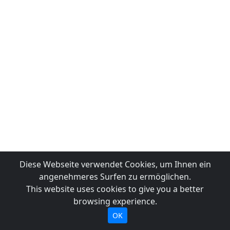
Diese Webseite verwendet Cookies, um Ihnen ein
angenehmeres Surfen zu ermöglichen.
This website uses cookies to give you a better
browsing experience.
OK