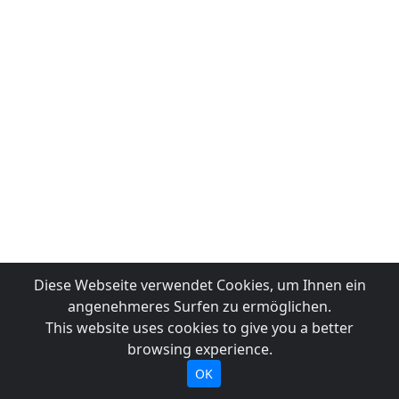
Diese Webseite verwendet Cookies, um Ihnen ein
angenehmeres Surfen zu ermöglichen.
This website uses cookies to give you a better
browsing experience.
OK