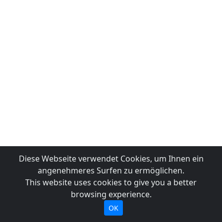
Diese Webseite verwendet Cookies, um Ihnen ein
angenehmeres Surfen zu ermöglichen.
This website uses cookies to give you a better
browsing experience.
OK