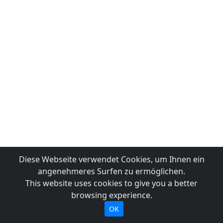
Diese Webseite verwendet Cookies, um Ihnen ein
angenehmeres Surfen zu ermöglichen.
This website uses cookies to give you a better
browsing experience.
OK