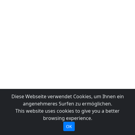
Diese Webseite verwendet Cookies, um Ihnen ein
angenehmeres Surfen zu ermöglichen.
This website uses cookies to give you a better
browsing experience.
OK