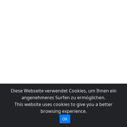
Diese Webseite verwendet Cookies, um Ihnen ein
angenehmeres Surfen zu ermöglichen.
This website uses cookies to give you a better
browsing experience.
OK