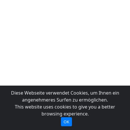
Diese Webseite verwendet Cookies, um Ihnen ein
angenehmeres Surfen zu ermöglichen.
This website uses cookies to give you a better
browsing experience.
OK