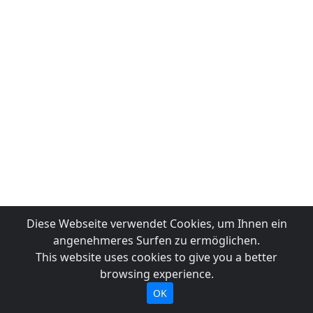
Diese Webseite verwendet Cookies, um Ihnen ein
angenehmeres Surfen zu ermöglichen.
This website uses cookies to give you a better
browsing experience.
OK