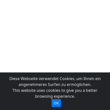
Diese Webseite verwendet Cookies, um Ihnen ein
angenehmeres Surfen zu ermöglichen.
This website uses cookies to give you a better
browsing experience.
OK