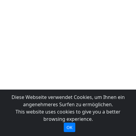
Diese Webseite verwendet Cookies, um Ihnen ein
angenehmeres Surfen zu ermöglichen.
This website uses cookies to give you a better
browsing experience.
OK