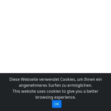
Diese Webseite verwendet Cookies, um Ihnen ein
angenehmeres Surfen zu ermöglichen.
This website uses cookies to give you a better
browsing experience.
OK