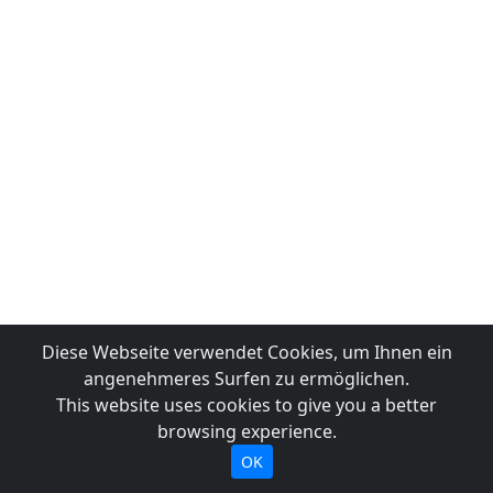
Diese Webseite verwendet Cookies, um Ihnen ein
angenehmeres Surfen zu ermöglichen.
This website uses cookies to give you a better
browsing experience.
OK