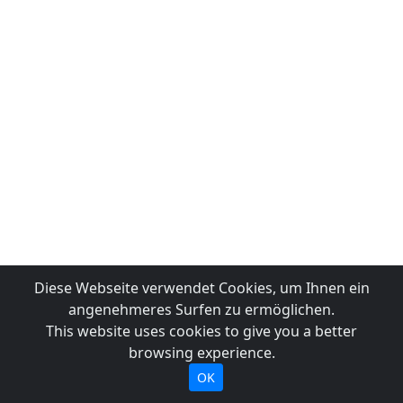
Diese Webseite verwendet Cookies, um Ihnen ein
angenehmeres Surfen zu ermöglichen.
This website uses cookies to give you a better
browsing experience.
OK