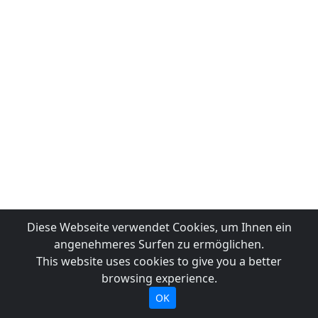
Diese Webseite verwendet Cookies, um Ihnen ein
angenehmeres Surfen zu ermöglichen.
This website uses cookies to give you a better
browsing experience.
OK