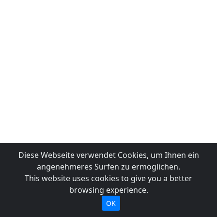
Diese Webseite verwendet Cookies, um Ihnen ein
angenehmeres Surfen zu ermöglichen.
This website uses cookies to give you a better
browsing experience.
OK