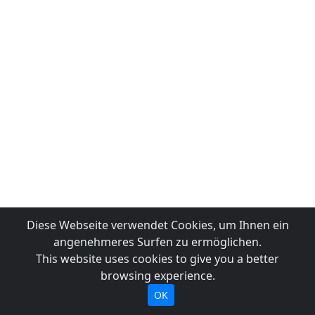
Diese Webseite verwendet Cookies, um Ihnen ein
angenehmeres Surfen zu ermöglichen.
This website uses cookies to give you a better
browsing experience.
OK