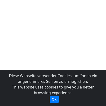
Diese Webseite verwendet Cookies, um Ihnen ein
angenehmeres Surfen zu ermöglichen.
This website uses cookies to give you a better
browsing experience.
OK