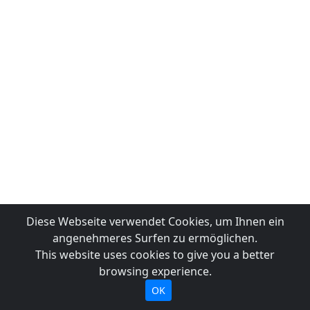
Diese Webseite verwendet Cookies, um Ihnen ein
angenehmeres Surfen zu ermöglichen.
This website uses cookies to give you a better
browsing experience.
OK