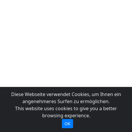
Diese Webseite verwendet Cookies, um Ihnen ein
angenehmeres Surfen zu ermöglichen.
This website uses cookies to give you a better
browsing experience.
OK