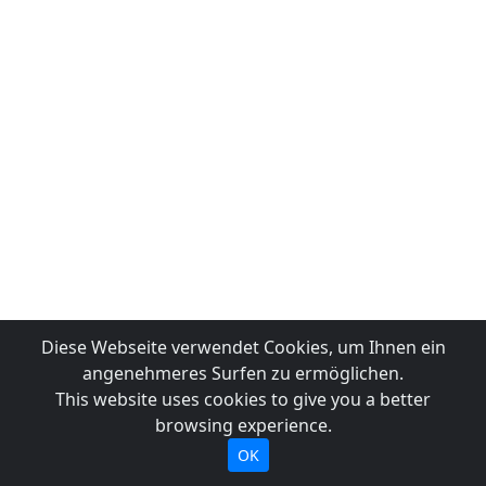
Diese Webseite verwendet Cookies, um Ihnen ein
angenehmeres Surfen zu ermöglichen.
This website uses cookies to give you a better
browsing experience.
OK