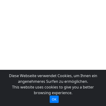
Diese Webseite verwendet Cookies, um Ihnen ein
angenehmeres Surfen zu ermöglichen.
This website uses cookies to give you a better
browsing experience.
OK