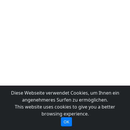
Diese Webseite verwendet Cookies, um Ihnen ein
angenehmeres Surfen zu ermöglichen.
This website uses cookies to give you a better
browsing experience.
OK