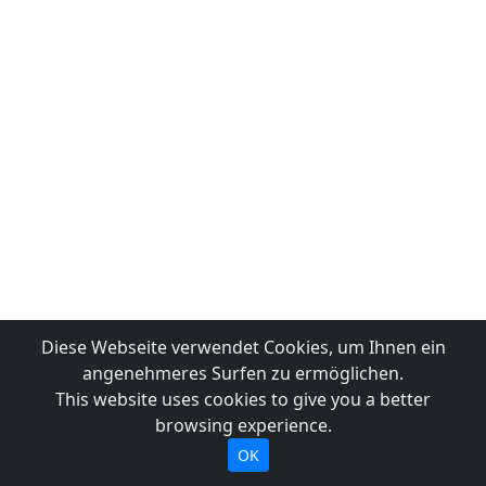
Diese Webseite verwendet Cookies, um Ihnen ein
angenehmeres Surfen zu ermöglichen.
This website uses cookies to give you a better
browsing experience.
OK