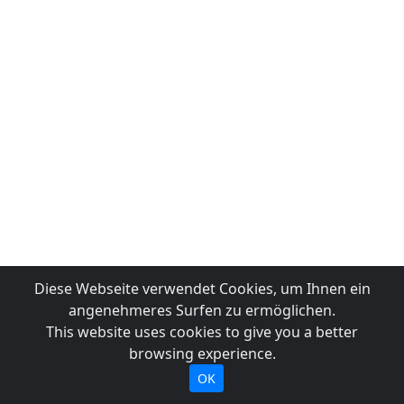
Diese Webseite verwendet Cookies, um Ihnen ein
angenehmeres Surfen zu ermöglichen.
This website uses cookies to give you a better
browsing experience.
OK