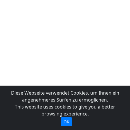
Diese Webseite verwendet Cookies, um Ihnen ein
angenehmeres Surfen zu ermöglichen.
This website uses cookies to give you a better
browsing experience.
OK